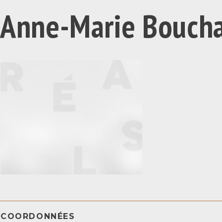
Anne-Marie Bouch
COORDONNÉES