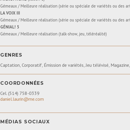
Gémeaux / Meilleure réalisation (série ou spéciale de variétés ou des ar
LA VOIX III
Gémeaux / Meilleure réalisation (série ou spéciale de variétés ou des ar
GÉNIAL! 5
Gémeaux / Meilleure réalisation (talk-show, jeu, téléréalité)
GENRES
Captation, Corporatif, Émission de variétés, Jeu télévisé, Magazine
COORDONNÉES
Cel. (514) 758-0339
daniel.laurin@me.com
MÉDIAS SOCIAUX