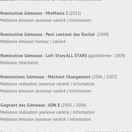
Nomination Gémeaux : MixMania 2
(2011)
Meilleure émission jeunesse variété / information
Nomination Gémeaux : Peut contenir des Rachid
(2009)
Meilleure émission humour / variété
Nomination Gémeaux : Loft Story ALL STARS
(quotidienne - 2009)
Meilleure téléréalité
Nominations Gémeaux : Méchant Changement
(2006 / 2007)
Meilleure réalisation jeunesse variété / information
Meilleure émission jeunesse variété / information
Gagnant des Gémeaux : ADN X
(2005 / 2006)
Meilleure réalisation jeunesse variété / information
Meilleure émission jeunesse variété / information