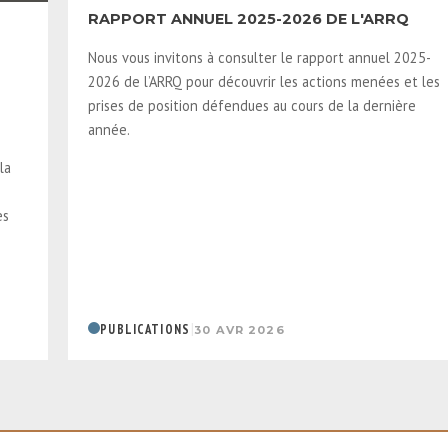
RAPPORT ANNUEL 2025-2026 DE L'ARRQ
Nous vous invitons à consulter le rapport annuel 2025-
2026 de l’ARRQ pour découvrir les actions menées et les
prises de position défendues au cours de la dernière
année.
la
es
|
PUBLICATIONS
30 AVR 2026