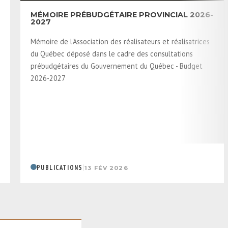
MÉMOIRE PRÉBUDGÉTAIRE PROVINCIAL 2026-
2027
Mémoire de l'Association des réalisateurs et réalisatrices
du Québec déposé dans le cadre des consultations
prébudgétaires du Gouvernement du Québec - Budget
2026-2027
|
PUBLICATIONS
13 FÉV 2026