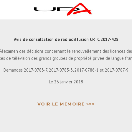
Avis de consultation de radiodiffusion CRTC 2017-428
Réexamen des décisions concernant le renouvellement des licences de
ces de télévision des grands groupes de propriété privée de langue fra
Demandes 2017-0783-7, 2017-0785-3, 2017-0786-1 et 2017-0787-9
Le 23 janvier 2018
VOIR LE MÉMOIRE »»»