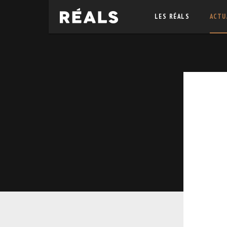
LES RÉALS
ACTU