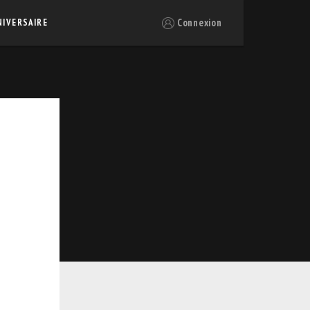
Connexion
NIVERSAIRE