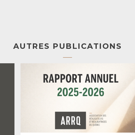
AUTRES PUBLICATIONS