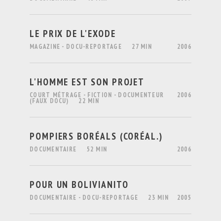
LE PRIX DE L'EXODE
MAGAZINE - DOCU-REPORTAGE
27 MIN
2006
L'HOMME EST SON PROJET
COURT MÉTRAGE - FICTION - DOCUMENTEUR
2006
(FAUX DOCU)
22 MIN
POMPIERS BORÉALS (CORÉAL.)
DOCUMENTAIRE
52 MIN
2006
POUR UN BOLIVIANITO
DOCUMENTAIRE - DOCU-REPORTAGE
23 MIN
2005