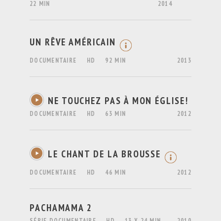
22 MIN
2014
UN RÊVE AMÉRICAIN
DOCUMENTAIRE
HD
92 MIN
2013
NE TOUCHEZ PAS À MON ÉGLISE!
DOCUMENTAIRE
HD
63 MIN
2012
LE CHANT DE LA BROUSSE
DOCUMENTAIRE
HD
46 MIN
2012
PACHAMAMA 2
SÉRIE DOCUMENTAIRE
HD
13 X 24 MIN
2010