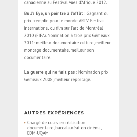
canadienne au Festival Vues d’Afrique 2012.
Bull’s Eye, un peintre à l’affût
: Gagnant du
prix tremplin pour le monde ARTV, Festival
international du film sur l’art de Montréal
2010 (FIFA). Nomination à trois prix Gémeaux
2011: meilleur documentaire culture, meilleur
montage documentaire, meilleur son
documentaire.
La guerre qui ne finit pas
: Nomination prix
Gémeaux 2008, meilleur reportage.
AUTRES EXPÉRIENCES
Chargé de cours en réalisation
documentaire, baccalauréat en cinéma,
EDM-UQAM