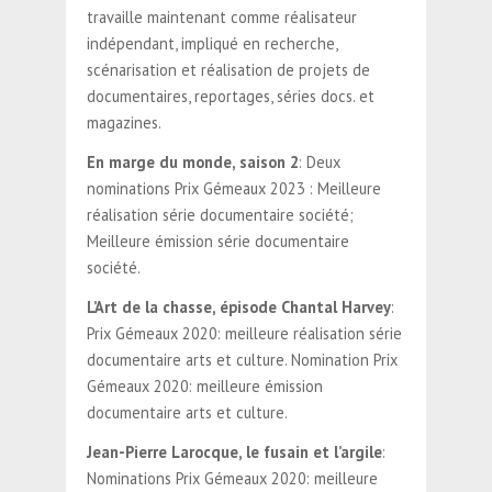
travaille maintenant comme réalisateur
indépendant, impliqué en recherche,
scénarisation et réalisation de projets de
documentaires, reportages, séries docs. et
magazines.
En marge du monde, saison 2
: Deux
nominations Prix Gémeaux 2023 : Meilleure
réalisation série documentaire société;
Meilleure émission série documentaire
société.
L’Art de la chasse, épisode Chantal Harvey
:
Prix Gémeaux 2020: meilleure réalisation série
documentaire arts et culture. Nomination Prix
Gémeaux 2020: meilleure émission
documentaire arts et culture.
Jean-Pierre Larocque, le fusain et l’argile
:
Nominations Prix Gémeaux 2020: meilleure