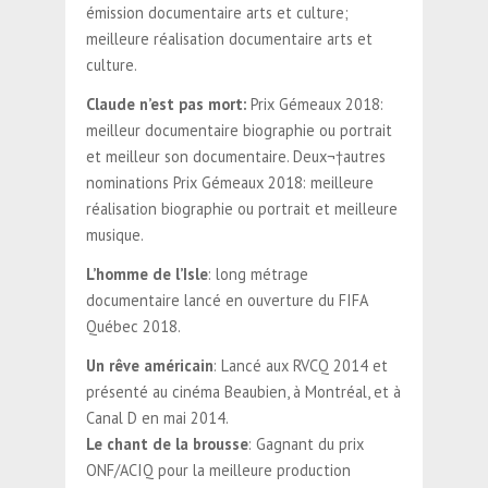
émission documentaire arts et culture;
meilleure réalisation documentaire arts et
culture.
Claude n’est pas mort:
Prix Gémeaux 2018:
meilleur documentaire biographie ou portrait
et meilleur son documentaire. Deux¬†autres
nominations Prix Gémeaux 2018: meilleure
réalisation biographie ou portrait et meilleure
musique.
L’homme de l’Isle
: long métrage
documentaire lancé en ouverture du FIFA
Québec 2018.
Un rêve américain
: Lancé aux RVCQ 2014 et
présenté au cinéma Beaubien, à Montréal, et à
Canal D en mai 2014.
Le chant de la brousse
: Gagnant du prix
ONF/ACIQ pour la meilleure production