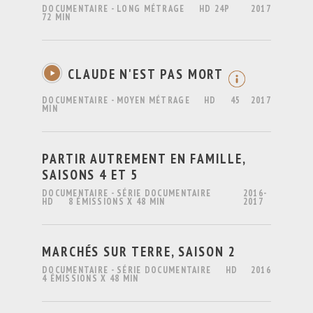
DOCUMENTAIRE - LONG MÉTRAGE
HD 24P
2017
72 MIN
CLAUDE N'EST PAS MORT
DOCUMENTAIRE - MOYEN MÉTRAGE
HD
45
2017
MIN
PARTIR AUTREMENT EN FAMILLE,
SAISONS 4 ET 5
DOCUMENTAIRE - SÉRIE DOCUMENTAIRE
2016-
HD
8 ÉMISSIONS X 48 MIN
2017
MARCHÉS SUR TERRE, SAISON 2
DOCUMENTAIRE - SÉRIE DOCUMENTAIRE
HD
2016
4 ÉMISSIONS X 48 MIN