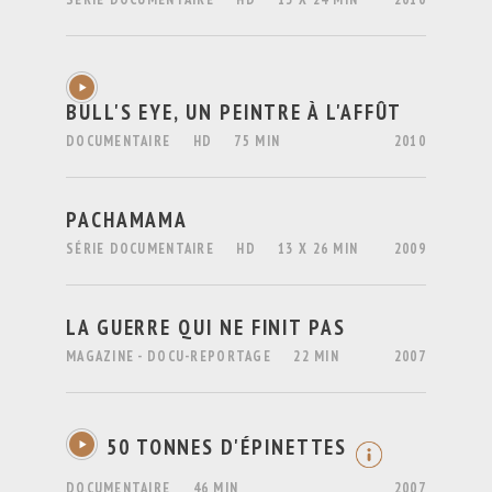
BULL'S EYE, UN PEINTRE À L'AFFÛT
DOCUMENTAIRE
HD
75 MIN
2010
PACHAMAMA
SÉRIE DOCUMENTAIRE
HD
13 X 26 MIN
2009
LA GUERRE QUI NE FINIT PAS
MAGAZINE - DOCU-REPORTAGE
22 MIN
2007
50 TONNES D'ÉPINETTES
DOCUMENTAIRE
46 MIN
2007