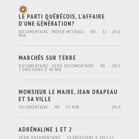
LE PARTI QUÉBÉCOIS, L'AFFAIRE
D'UNE GÉNÉRATION?
DOCUMENTAIRE - MOYEN MÉTRAGE
HD
52
2016
MIN
MARCHÉS SUR TERRE
DOCUMENTAIRE - SÉRIE DOCUMENTAIRE
HD
2015
2 ÉMISSIONS X 48 MIN
MONSIEUR LE MAIRE, JEAN DRAPEAU
ET SA VILLE
DOCUMENTAIRE
HD
52 MIN
2014
ADRÉNALINE 1 ET 2
SÉRIE DOCUMENTAIRE
26 ÉMISSIONS X
2012 ET