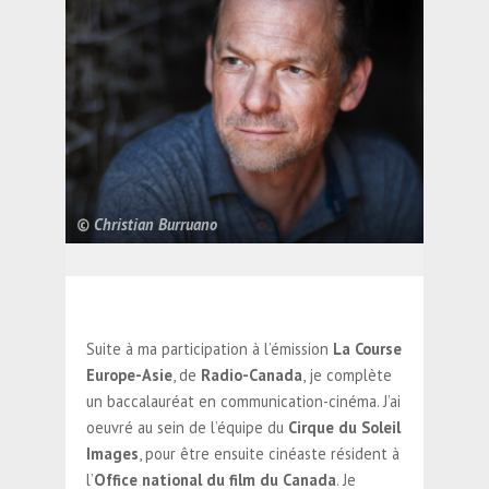
© Christian Burruano
Suite à ma participation à l’émission
La Course
Europe-Asie
, de
Radio-Canada
, je complète
un baccalauréat en communication-cinéma. J’ai
oeuvré au sein de l’équipe du
Cirque du Soleil
Images
, pour être ensuite cinéaste résident à
l’
Office national du film du Canada
. Je