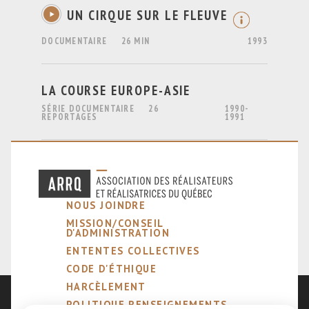
UN CIRQUE SUR LE FLEUVE
DOCUMENTAIRE
26 MIN
1993
LA COURSE EUROPE-ASIE
SÉRIE DOCUMENTAIRE
26
1990-
REPORTAGES
1991
NOUS JOINDRE
MISSION/CONSEIL
D'ADMINISTRATION
ENTENTES COLLECTIVES
CODE D'ÉTHIQUE
HARCÈLEMENT
POLITIQUE RENSEIGNEMENTS