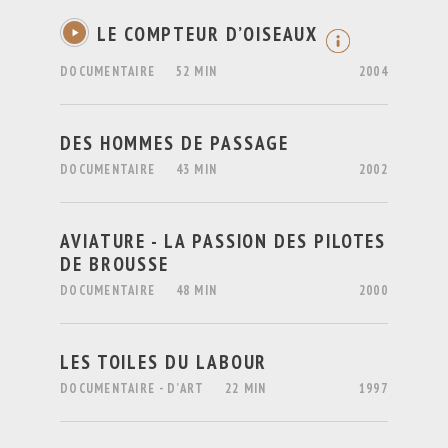
LE COMPTEUR D’OISEAUX
DOCUMENTAIRE
52 MIN
2004
DES HOMMES DE PASSAGE
DOCUMENTAIRE
43 MIN
2002
AVIATURE - LA PASSION DES PILOTES
DE BROUSSE
DOCUMENTAIRE
48 MIN
2000
LES TOILES DU LABOUR
DOCUMENTAIRE - D’ART
22 MIN
1997