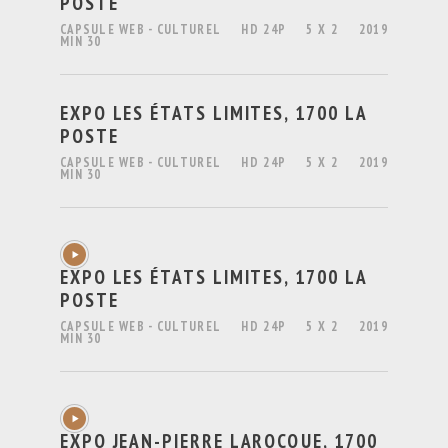
POSTE
CAPSULE WEB - CULTUREL
HD 24P
5 X 2
2019
MIN 30
EXPO LES ÉTATS LIMITES, 1700 LA
POSTE
CAPSULE WEB - CULTUREL
HD 24P
5 X 2
2019
MIN 30
EXPO LES ÉTATS LIMITES, 1700 LA
POSTE
CAPSULE WEB - CULTUREL
HD 24P
5 X 2
2019
MIN 30
EXPO JEAN-PIERRE LAROCQUE, 1700