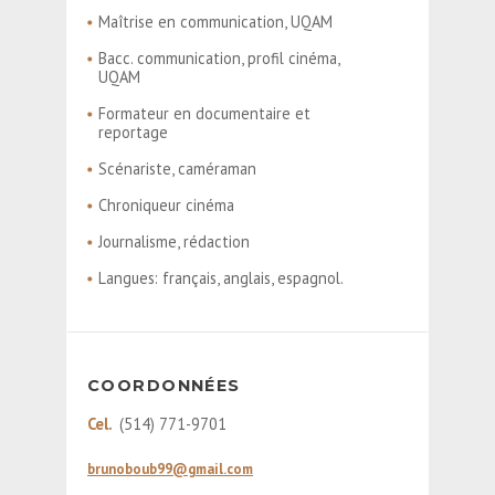
Maîtrise en communication, UQAM
Bacc. communication, profil cinéma,
UQAM
Formateur en documentaire et
reportage
Scénariste, caméraman
Chroniqueur cinéma
Journalisme, rédaction
Langues: français, anglais, espagnol.
COORDONNÉES
Cel.
(514) 771-9701
brunoboub99@gmail.com