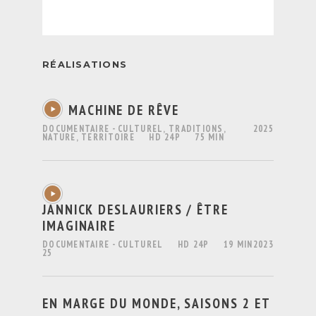
RÉALISATIONS
MACHINE DE RÊVE
DOCUMENTAIRE - CULTUREL, TRADITIONS,
2025
NATURE, TERRITOIRE
HD 24P
75 MIN
JANNICK DESLAURIERS / ÊTRE
IMAGINAIRE
DOCUMENTAIRE - CULTUREL
HD 24P
19 MIN
2023
25
EN MARGE DU MONDE, SAISONS 2 ET