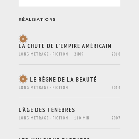
RÉALISATIONS
LA CHUTE DE L'EMPIRE AMÉRICAIN
LONG MÉTRAGE - FICTION
2H09
2018
LE RÈGNE DE LA BEAUTÉ
LONG MÉTRAGE - FICTION
2014
L’ÂGE DES TÉNÈBRES
LONG MÉTRAGE - FICTION
110 MIN
2007