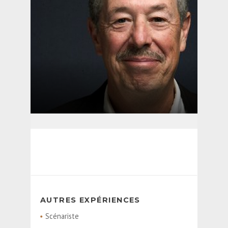
AUTRES EXPÉRIENCES
Scénariste