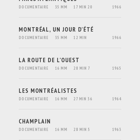
DOCUMENTAIRE
35 MM
17 MIN 20
1966
MONTRÉAL, UN JOUR D'ÉTÉ
DOCUMENTAIRE
35 MM
12 MIN
1966
LA ROUTE DE L'OUEST
DOCUMENTAIRE
16 MM
28 MIN 7
1965
LES MONTRÉALISTES
DOCUMENTAIRE
16 MM
27 MIN 36
1964
CHAMPLAIN
DOCUMENTAIRE
16 MM
28 MIN 5
1963