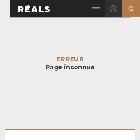
ERREUR
Page inconnue