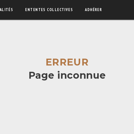
ALITÉS
ENTENTES COLLECTIVES
ADHÉRER
ERREUR
Page inconnue