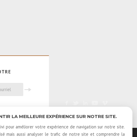
OTRE
E
IR LA MEILLEURE EXPÉRIENCE SUR NOTRE SITE.
ivi pour améliorer votre expérience de navigation sur notre site.
é mais aussi analyser le trafic de notre site et comprendre la