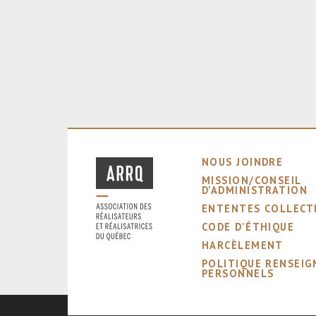
NOUS JOINDRE
MISSION/CONSEIL
D'ADMINISTRATION
ENTENTES COLLECT
CODE D'ÉTHIQUE
HARCÈLEMENT
POLITIQUE RENSEI
PERSONNELS