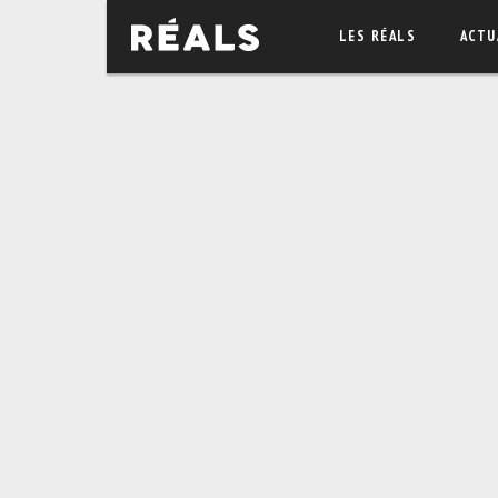
LES RÉALS
ACTU