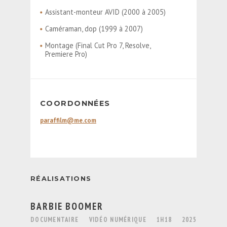
Assistant-monteur AVID (2000 à 2005)
Caméraman, dop (1999 à 2007)
Montage (Final Cut Pro 7, Resolve,
Premiere Pro)
COORDONNÉES
paraffilm@me.com
RÉALISATIONS
BARBIE BOOMER
DOCUMENTAIRE
VIDÉO NUMÉRIQUE
1H18
2025