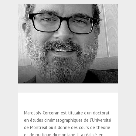
Marc Joly-Corcoran est titulaire d’un doctorat
en études cinématographiques de l’Université
de Montréal où il donne des cours de théorie
et de pratique du montage. Il a réalisé, en