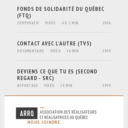
FONDS DE SOLIDARITÉ DU QUÉBEC
(FTQ)
CORPORATIF
VIDÉO
4 X 2 MIN
2006
CONTACT AVEC L'AUTRE (TV5)
DOCUMENTAIRE
VIDÉO
56 MIN
1999
DEVIENS CE QUE TU ES (SECOND
REGARD - SRC)
REPORTAGE
VIDÉO
10 MIN
1999
NOUS JOINDRE