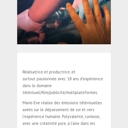
Réalisatrice et productrice, et
surtout passionnée avec 18 ans d’expérience
dans le domaine
télévisuel/film/publicité/multiplateformes.
Marie-Eve réalise des émissions télévisuelles
axées sur le dépassement de soi et vers
l’expérience humaine. Polyvalente, curieuse,
avec une créativité pure, à l’aise dans les