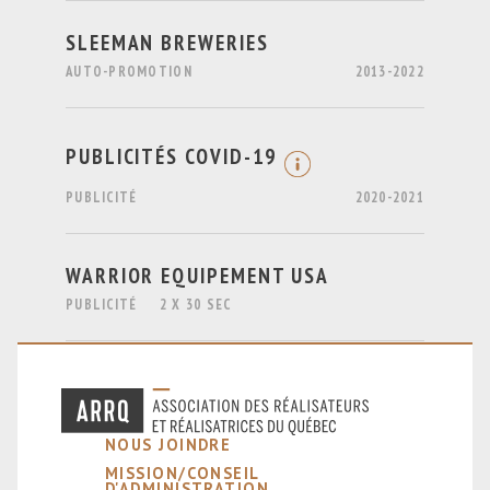
SLEEMAN BREWERIES
AUTO-PROMOTION
2013-2022
PUBLICITÉS COVID-19
PUBLICITÉ
2020-2021
WARRIOR EQUIPEMENT USA
PUBLICITÉ
2 X 30 SEC
NOUS JOINDRE
MISSION/CONSEIL
D'ADMINISTRATION