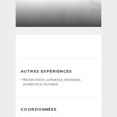
AUTRES EXPÉRIENCES
Recherchiste, scénariste, monteuse,
productrice, écrivaine
COORDONNÉES