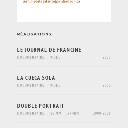
lesfilmsdelatalante@videotron.ca
RÉALISATIONS
LE JOURNAL DE FRANCINE
DOCUMENTAIRE
VIDÉO
2007
LA CUECA SOLA
DOCUMENTAIRE
VIDÉO
2003
DOUBLE PORTRAIT
DOCUMENTAIRE
16 MM
37 MIN
2000-2001