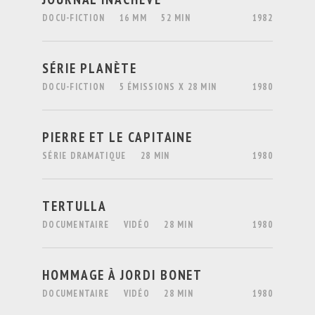
DOCU-FICTION
16 MM
52 MIN
1982
SÉRIE PLANÈTE
DOCU-FICTION
5 ÉMISSIONS X 28 MIN
1980
PIERRE ET LE CAPITAINE
SÉRIE DRAMATIQUE
28 MIN
1980
TERTULLA
DOCUMENTAIRE
VIDÉO
28 MIN
1980
HOMMAGE À JORDI BONET
DOCUMENTAIRE
VIDÉO
28 MIN
1980