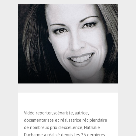
Vidéo reporter, scénariste, autrice,
documentariste et réalisatrice récipiendaire
de nombreux prix d’excellence, Nathalie
Ducharme a réalisé depuis les 25 dernières