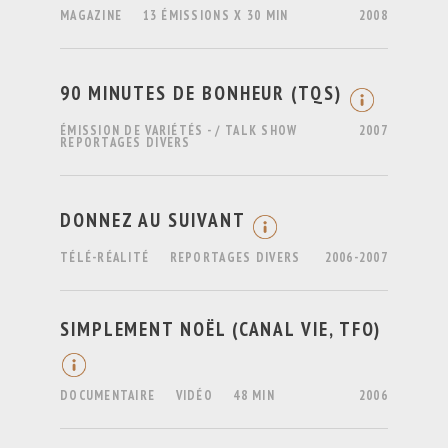
MAGAZINE
13 ÉMISSIONS X 30 MIN
2008
90 MINUTES DE BONHEUR (TQS)
ÉMISSION DE VARIÉTÉS - / TALK SHOW
2007
REPORTAGES DIVERS
DONNEZ AU SUIVANT
TÉLÉ-RÉALITÉ
REPORTAGES DIVERS
2006-2007
SIMPLEMENT NOËL (CANAL VIE, TFO)
DOCUMENTAIRE
VIDÉO
48 MIN
2006