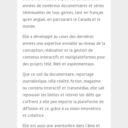
années de nombreux documentaires et séries
télévisuelles de tous genres, tant en français
qu’en anglais, en parcourant le Canada et le
monde.
Elle a développé au cours des dernières
années une expertise enviable au niveau de la
conception, réalisation et la gestion de
contenus interactifs et multiplateformes pour
des projets télé, Web et expérimentaux.
Que ce soit du documentaire, reportage
journalistique, télé-réalité, fiction, magazine
ou contenu interactif et transmédias, elle sait
repousser les limites et relever les défis qui
s’offrent à elle peu importe la plateforme de
diffusion et ce, grâce à sa vision innovatrice
et créatrice.
Elle est aussi une aventurière dans l’âme et