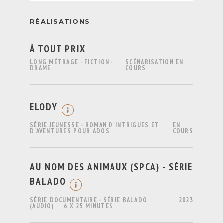
RÉALISATIONS
À TOUT PRIX
LONG MÉTRAGE - FICTION -
SCÉNARISATION EN
DRAME
COURS
ELODY
SÉRIE JEUNESSE - ROMAN D'INTRIGUES ET
EN
D'AVENTURES POUR ADOS
COURS
AU NOM DES ANIMAUX (SPCA) - SÉRIE
BALADO
SÉRIE DOCUMENTAIRE - SÉRIE BALADO
2023
(AUDIO)
6 X 25 MINUTES