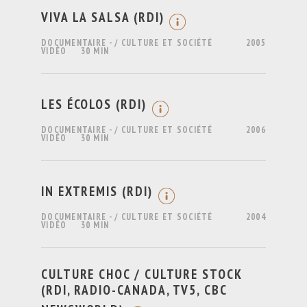
VIVA LA SALSA (RDI)
DOCUMENTAIRE - / CULTURE ET SOCIÉTÉ
2005
VIDÉO
30 MIN
LES ÉCOLOS (RDI)
DOCUMENTAIRE - / CULTURE ET SOCIÉTÉ
2006
VIDÉO
30 MIN
IN EXTREMIS (RDI)
DOCUMENTAIRE - / CULTURE ET SOCIÉTÉ
2004
VIDÉO
30 MIN
CULTURE CHOC / CULTURE STOCK
(RDI, RADIO-CANADA, TV5, CBC