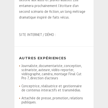
entamera prochainement l’écriture d’un
second scénario de fiction, un long métrage
dramatique inspiré de faits vécus.
SITE INTERNET / DÉMO :
AUTRES EXPÉRIENCES
Journaliste, documentariste, conception,
scénariste, auteure, vidéo-reporter,
vidéographe, caméra, montage Final Cut
Pro 7, direction d’acteurs
Conceptrice, réalisatrice et gestionnaire
de contenus interactifs et transmédias.
Attachée de presse, promotion, relations
publiques.