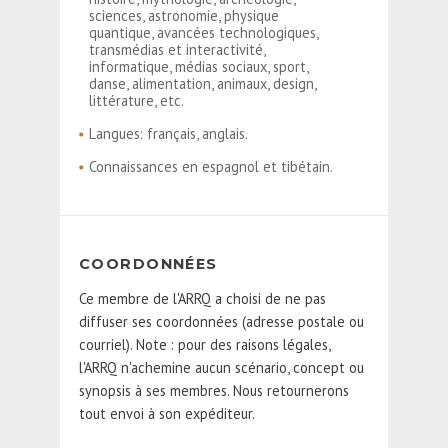
sciences, astronomie, physique
quantique, avancées technologiques,
transmédias et interactivité,
informatique, médias sociaux, sport,
danse, alimentation, animaux, design,
littérature, etc.
Langues: français, anglais.
Connaissances en espagnol et tibétain.
COORDONNÉES
Ce membre de l'ARRQ a choisi de ne pas
diffuser ses coordonnées (adresse postale ou
courriel). Note : pour des raisons légales,
l'ARRQ n'achemine aucun scénario, concept ou
synopsis à ses membres. Nous retournerons
tout envoi à son expéditeur.