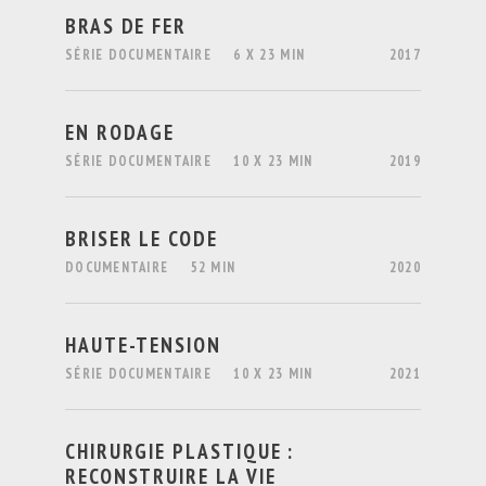
BRAS DE FER
SÉRIE DOCUMENTAIRE
6 X 23 MIN
2017
EN RODAGE
SÉRIE DOCUMENTAIRE
10 X 23 MIN
2019
BRISER LE CODE
DOCUMENTAIRE
52 MIN
2020
HAUTE-TENSION
SÉRIE DOCUMENTAIRE
10 X 23 MIN
2021
CHIRURGIE PLASTIQUE :
RECONSTRUIRE LA VIE