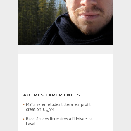
AUTRES EXPÉRIENCES
Maîtrise en études littéraires, profil
création, UQAM
Bacc. études littéraires à l’Université
Laval