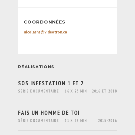
COORDONNÉES
nicolashs@videotron.ca
RÉALISATIONS
SOS INFESTATION 1 ET 2
SÉRIE DOCUMENTAIRE
16 X 23 MIN
2016 ET 2018
FAIS UN HOMME DE TOI
SÉRIE DOCUMENTAIRE
11 X 23 MIN
2015-2016