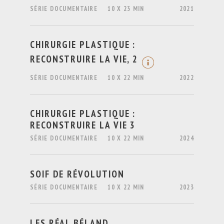
SÉRIE DOCUMENTAIRE
10 X 23 MIN
2021
CHIRURGIE PLASTIQUE :
RECONSTRUIRE LA VIE, 2
SÉRIE DOCUMENTAIRE
10 X 22 MIN
2022
CHIRURGIE PLASTIQUE :
RECONSTRUIRE LA VIE 3
SÉRIE DOCUMENTAIRE
10 X 22 MIN
2024
SOIF DE RÉVOLUTION
SÉRIE DOCUMENTAIRE
10 X 22 MIN
2023
LES RÉAL BÉLAND