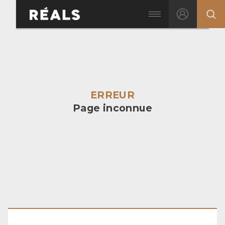
ERREUR
Page inconnue