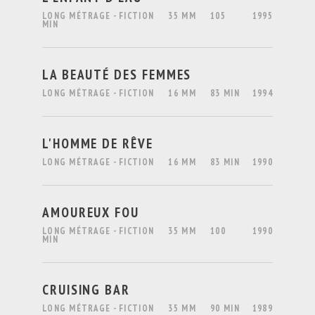
LONG MÉTRAGE - FICTION
35 MM
105
1995
MIN
LA BEAUTÉ DES FEMMES
LONG MÉTRAGE - FICTION
16 MM
83 MIN
1994
L'HOMME DE RÊVE
LONG MÉTRAGE - FICTION
16 MM
83 MIN
1990
AMOUREUX FOU
LONG MÉTRAGE - FICTION
35 MM
100
1990
MIN
CRUISING BAR
LONG MÉTRAGE - FICTION
35 MM
90 MIN
1989