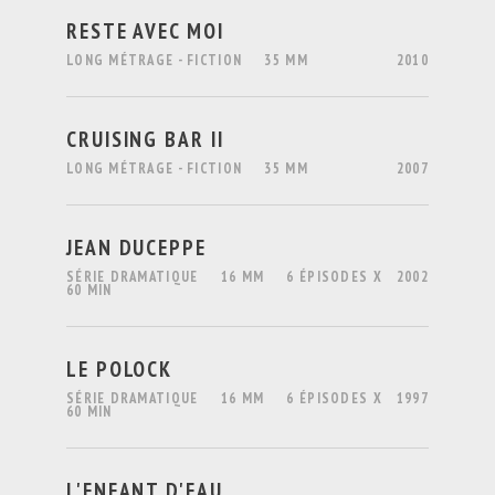
RESTE AVEC MOI
LONG MÉTRAGE - FICTION
35 MM
2010
CRUISING BAR II
LONG MÉTRAGE - FICTION
35 MM
2007
JEAN DUCEPPE
SÉRIE DRAMATIQUE
16 MM
6 ÉPISODES X
2002
60 MIN
LE POLOCK
SÉRIE DRAMATIQUE
16 MM
6 ÉPISODES X
1997
60 MIN
L'ENFANT D'EAU