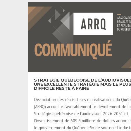
STRATÉGIE QUÉBÉCOISE DE L’AUDIOVISUEL
UNE EXCELLENTE STRATÉGIE MAIS LE PLU
DIFFICILE RESTE À FAIRE
L’Association des réalisateurs et réalisatrices du Qué
(ARRQ) accueille favorablement le dévoilement de la
Stratégie québécoise de l’audiovisuel 2026-2031 et
l’investissement de 609,6 millions de dollars annonc
le gouvernement du Québec afin de soutenir l’indust