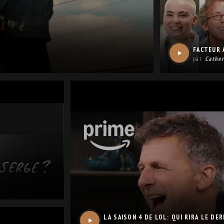
FACTEUR 
par
Cather
LA SAISON 4 DE LOL: QUI RIRA LE DER