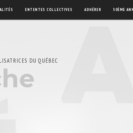
ALITÉS
ENTENTES COLLECTIVES
ADHÉRER
50ÈME AN
LISATRICES DU QUÉBEC