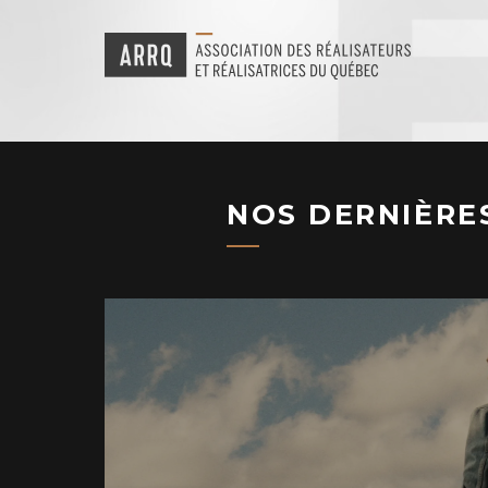
NOS DERNIÈRE