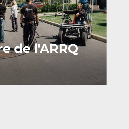
e de l'ARRQ