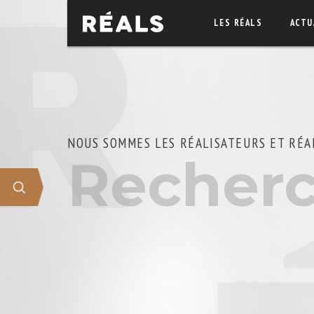
LES RÉALS
ACTU
NOUS SOMMES LES RÉALISATEURS ET RÉA