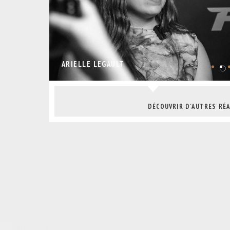
ARIELLE LEGAULT
DÉCOUVRIR D'AUTRES RÉ