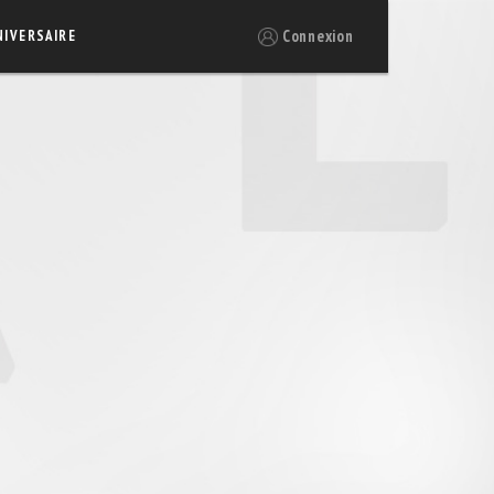
Connexion
NIVERSAIRE