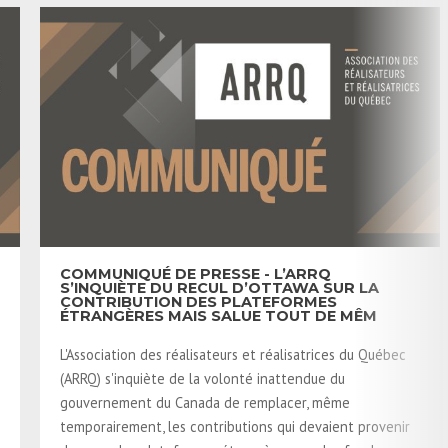
COMMUNIQUÉ DE PRESSE - L’ARRQ
S’INQUIÈTE DU RECUL D’OTTAWA SUR LA
CONTRIBUTION DES PLATEFORMES
ÉTRANGÈRES MAIS SALUE TOUT DE MÊM
L'Association des réalisateurs et réalisatrices du Québec
(ARRQ) s'inquiète de la volonté inattendue du
gouvernement du Canada de remplacer, même
temporairement, les contributions qui devaient provenir