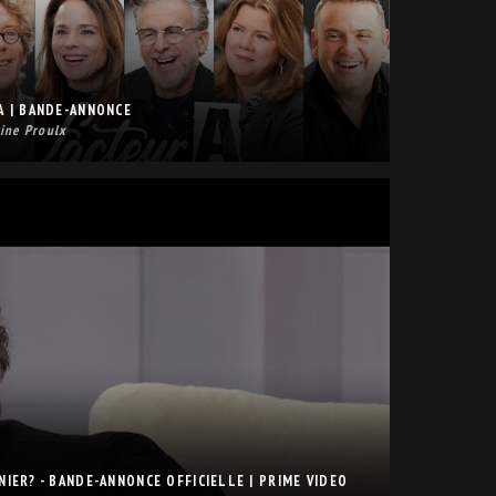
A | BANDE-ANNONCE
ine Proulx
NIER? - BANDE-ANNONCE OFFICIELLE | PRIME VIDEO