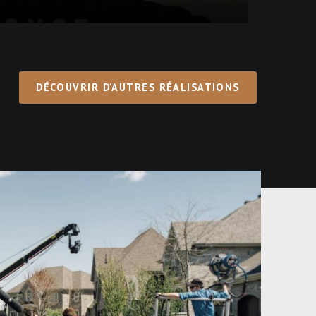
DÉCOUVRIR D'AUTRES RÉALISATIONS