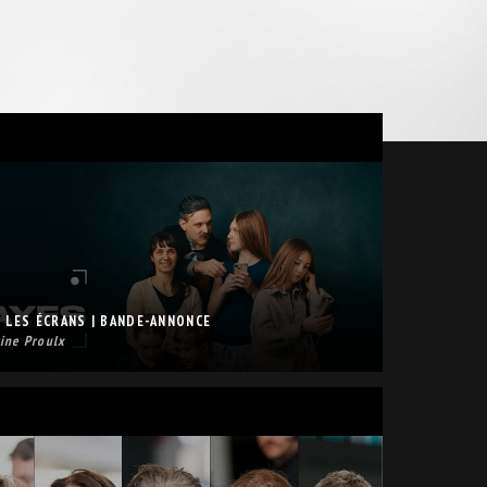
: LES ÉCRANS | BANDE-ANNONCE
ine Proulx