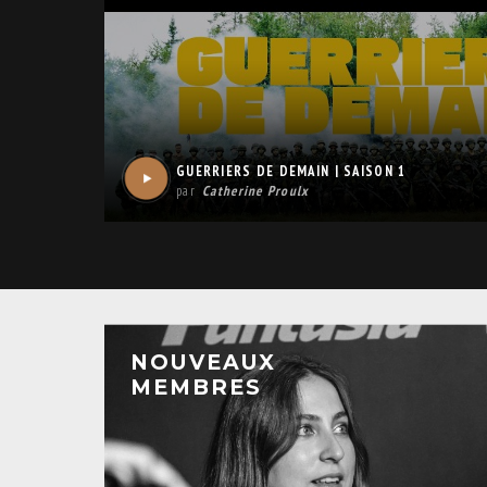
GUERRIERS DE DEMAIN | SAISON 1
par
Catherine Proulx
NOUVEAUX
MEMBRES