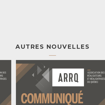
AUTRES NOUVELLES