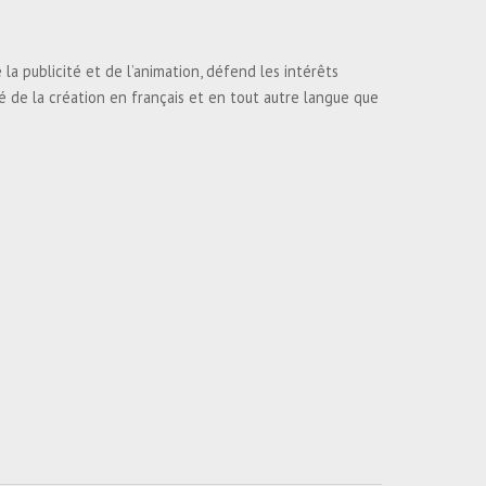
la publicité et de l’animation, défend les intérêts
ité de la création en français et en tout autre langue que