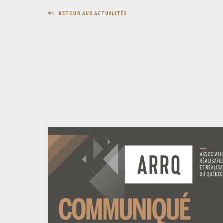
RETOUR AUX ACTUALITÉS