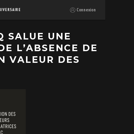
Connexion
NIVERSAIRE
Q SALUE UNE
DE L’ABSENCE DE
N VALEUR DES