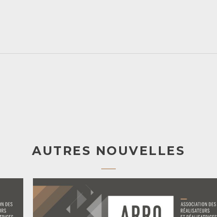
AUTRES NOUVELLES