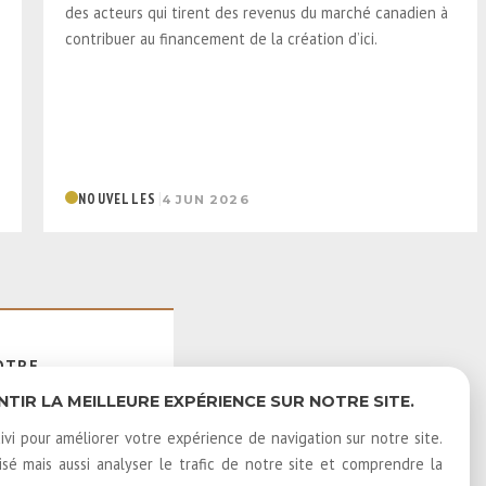
des acteurs qui tirent des revenus du marché canadien à
contribuer au financement de la création d’ici.
|
NOUVELLES
4 JUN 2026
OTRE
E
IR LA MEILLEURE EXPÉRIENCE SUR NOTRE SITE.
ivi pour améliorer votre expérience de navigation sur notre site.
é mais aussi analyser le trafic de notre site et comprendre la