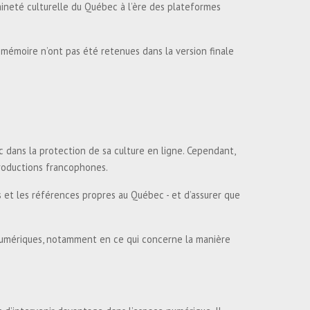
ineté culturelle du Québec à l’ère des plateformes
mémoire n’ont pas été retenues dans la version finale
 dans la protection de sa culture en ligne. Cependant,
productions francophones.
tés et les références propres au Québec - et d’assurer que
numériques, notamment en ce qui concerne la manière