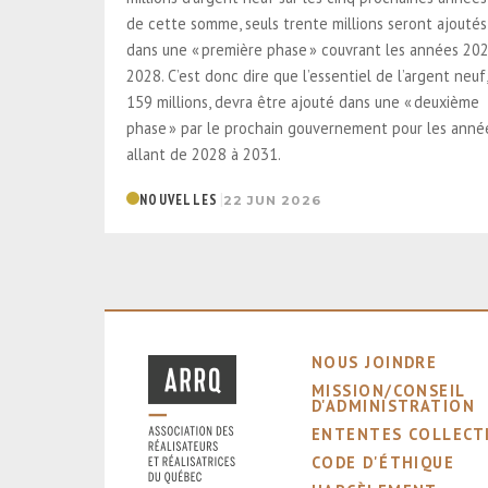
de cette somme, seuls trente millions seront ajoutés
dans une « première phase » couvrant les années 20
2028. C’est donc dire que l’essentiel de l’argent neuf,
159 millions, devra être ajouté dans une « deuxième
phase » par le prochain gouvernement pour les anné
allant de 2028 à 2031.
|
NOUVELLES
22 JUN 2026
NOUS JOINDRE
MISSION/CONSEIL
D'ADMINISTRATION
ENTENTES COLLECT
CODE D'ÉTHIQUE