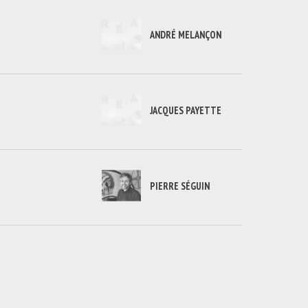
ANDRÉ MELANÇON
JACQUES PAYETTE
PIERRE SÉGUIN