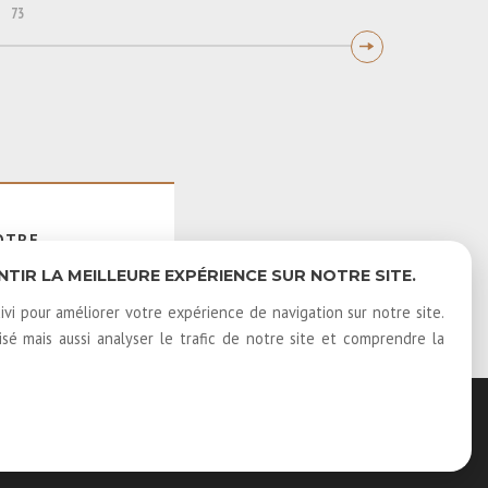
73
OTRE
E
IR LA MEILLEURE EXPÉRIENCE SUR NOTRE SITE.
ivi pour améliorer votre expérience de navigation sur notre site.
é mais aussi analyser le trafic de notre site et comprendre la