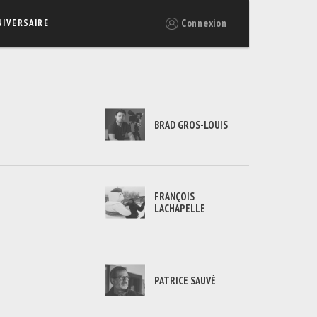
Connexion
NIVERSAIRE
BRAD GROS-LOUIS
FRANÇOIS
LACHAPELLE
PATRICE SAUVÉ