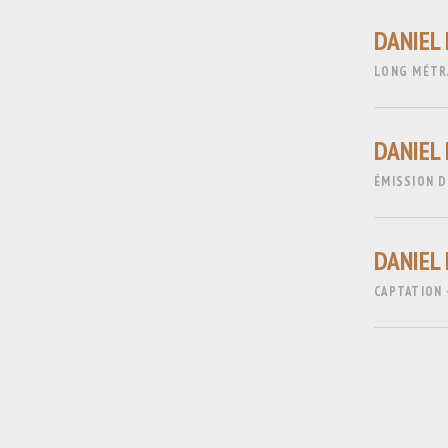
DANIEL
LONG MÉTRA
DANIEL 
ÉMISSION D
DANIEL
CAPTATION 