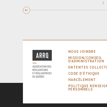
1
NOUS JOINDRE
MISSION/CONSEIL
D'ADMINISTRATION
ENTENTES COLLECT
CODE D'ÉTHIQUE
HARCÈLEMENT
POLITIQUE RENSEI
PERSONNELS