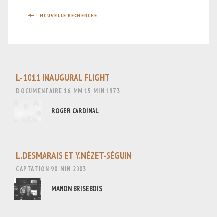
NOUVELLE RECHERCHE
L-1011 INAUGURAL FLIGHT
DOCUMENTAIRE
16 MM
15 MIN
1973
ROGER CARDINAL
L.DESMARAIS ET Y.NÉZET-SÉGUIN
CAPTATION
90 MIN
2003
MANON BRISEBOIS