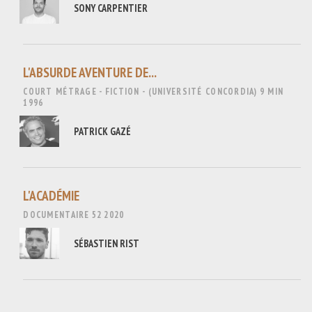
SONY CARPENTIER
L'ABSURDE AVENTURE DE...
COURT MÉTRAGE - FICTION - (UNIVERSITÉ CONCORDIA)
9 MIN
1996
PATRICK GAZÉ
L'ACADÉMIE
DOCUMENTAIRE
52
2020
SÉBASTIEN RIST