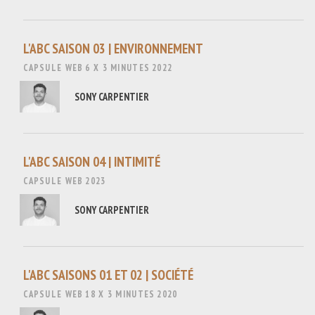
L'ABC SAISON 03 | ENVIRONNEMENT
CAPSULE WEB
6 X 3 MINUTES
2022
SONY CARPENTIER
L'ABC SAISON 04 | INTIMITÉ
CAPSULE WEB
2023
SONY CARPENTIER
L'ABC SAISONS 01 ET 02 | SOCIÉTÉ
CAPSULE WEB
18 X 3 MINUTES
2020