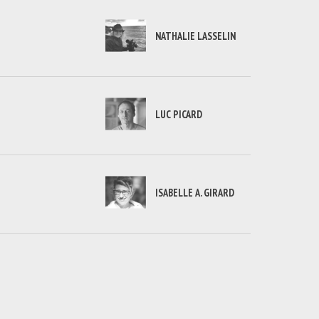
NATHALIE LASSELIN
LUC PICARD
ISABELLE A. GIRARD