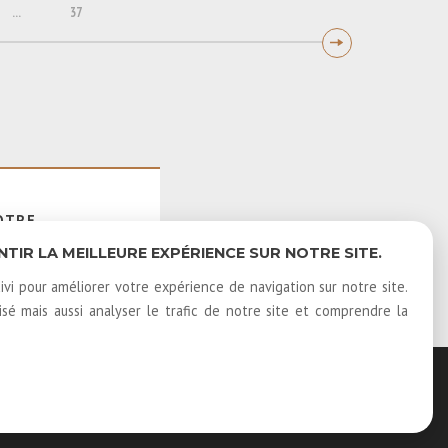
...
37
OTRE
E
IR LA MEILLEURE EXPÉRIENCE SUR NOTRE SITE.
ivi pour améliorer votre expérience de navigation sur notre site.
é mais aussi analyser le trafic de notre site et comprendre la