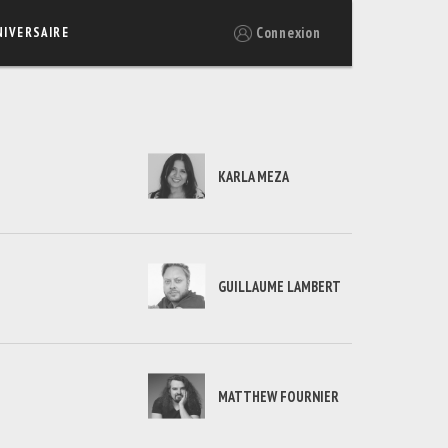
Connexion
NIVERSAIRE
KARLA MEZA
GUILLAUME LAMBERT
MATTHEW FOURNIER