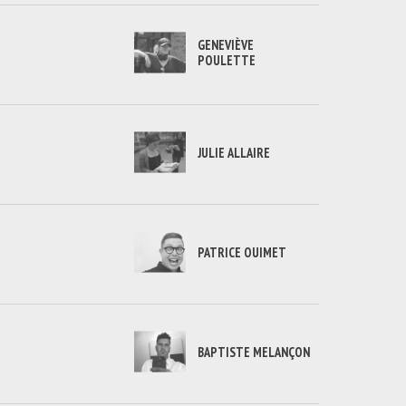
GENEVIÈVE
POULETTE
JULIE ALLAIRE
PATRICE OUIMET
BAPTISTE MELANÇON