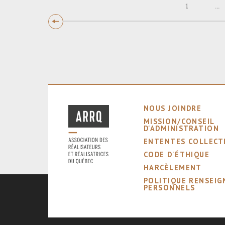
1
...
NOUS JOINDRE
MISSION/CONSEIL
D'ADMINISTRATION
ENTENTES COLLECT
CODE D'ÉTHIQUE
HARCÈLEMENT
POLITIQUE RENSEI
PERSONNELS