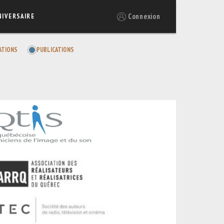
Connexion
NIVERSAIRE
ATIONS
PUBLICATIONS