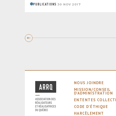
|
PUBLICATIONS
30 NOV 2017
NOUS JOINDRE
MISSION/CONSEIL
D'ADMINISTRATION
ENTENTES COLLECT
CODE D'ÉTHIQUE
HARCÈLEMENT