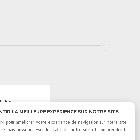
OTRE
E
IR LA MEILLEURE EXPÉRIENCE SUR NOTRE SITE.
ivi pour améliorer votre expérience de navigation sur notre site.
é mais aussi analyser le trafic de notre site et comprendre la