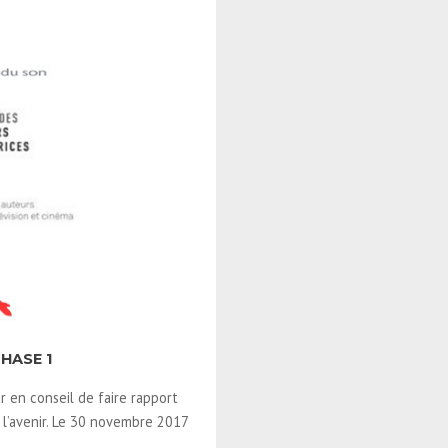
HASE 1
 en conseil de faire rapport
 l’avenir. Le 30 novembre 2017