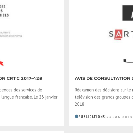
ON CRTC 2017-428
AVIS DE CONSULTATION 
cences des services de
Réexamen des décisions sur le 
langue française. Le 23 janvier
télévision des grands groupes d
2018
|
PUBLICATIONS
23 JAN 2018