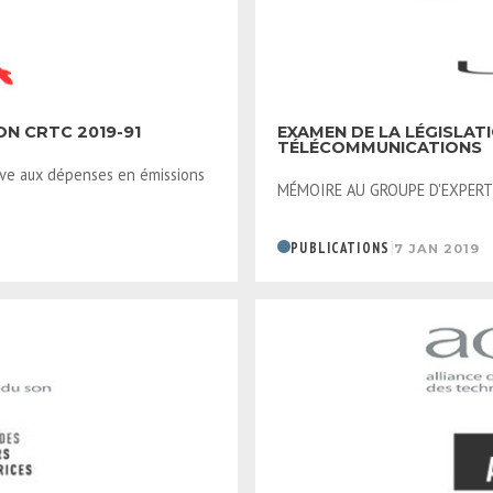
ON CRTC 2019-91
EXAMEN DE LA LÉGISLAT
TÉLÉCOMMUNICATIONS
tive aux dépenses en émissions
MÉMOIRE AU GROUPE D'EXPERTS.
|
PUBLICATIONS
7 JAN 2019