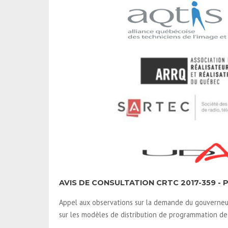
AVIS DE CONSULTATION CRTC 2017-359 - P
Appel aux observations sur la demande du gouverneur
sur les modèles de distribution de programmation de