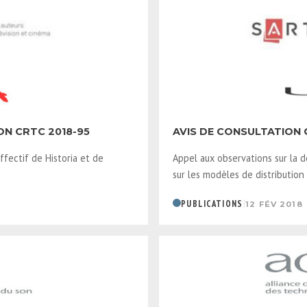
ON CRTC 2018-95
AVIS DE CONSULTATION C
ffectif de Historia et de
Appel aux observations sur la 
sur les modèles de distribution
|
PUBLICATIONS
12 FÉV 2018