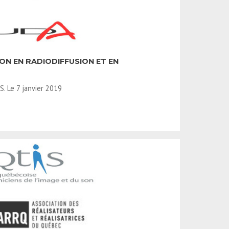
ION EN RADIODIFFUSION ET EN
 Le 7 janvier 2019