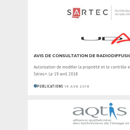
AVIS DE CONSULTATION DE RADIODIFFUSI
Autorisation de modifier la propriété et le contrôle e
Séries+. Le 19 avril 2018
|
PUBLICATIONS
19 AVR 2018