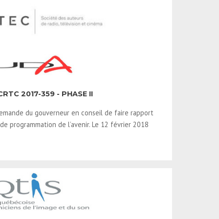
RTC 2017-359 - PHASE II
demande du gouverneur en conseil de faire rapport
 de programmation de l’avenir. Le 12 février 2018