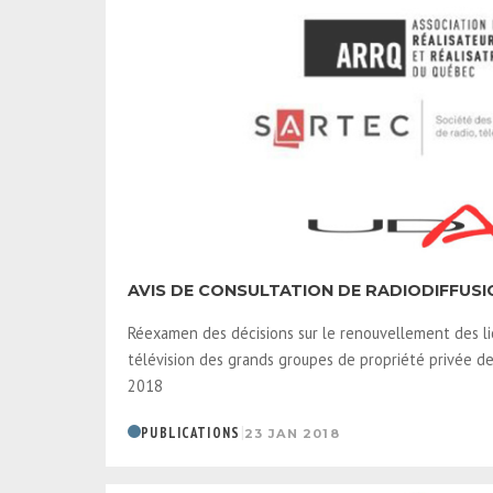
AVIS DE CONSULTATION DE RADIODIFFUSI
Réexamen des décisions sur le renouvellement des li
télévision des grands groupes de propriété privée de 
2018
|
PUBLICATIONS
23 JAN 2018