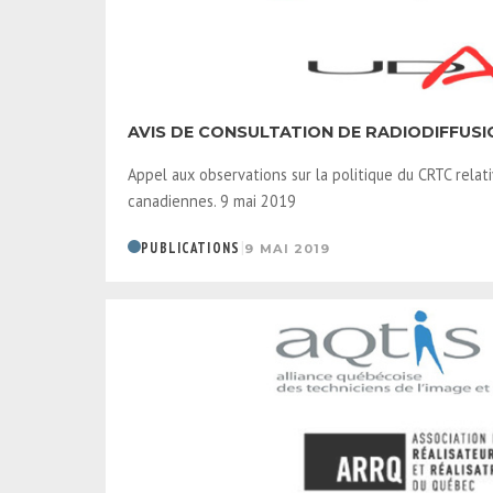
AVIS DE CONSULTATION DE RADIODIFFUSI
Appel aux observations sur la politique du CRTC rela
canadiennes. 9 mai 2019
|
PUBLICATIONS
9 MAI 2019