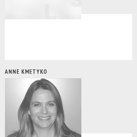
ANNE KMETYKO