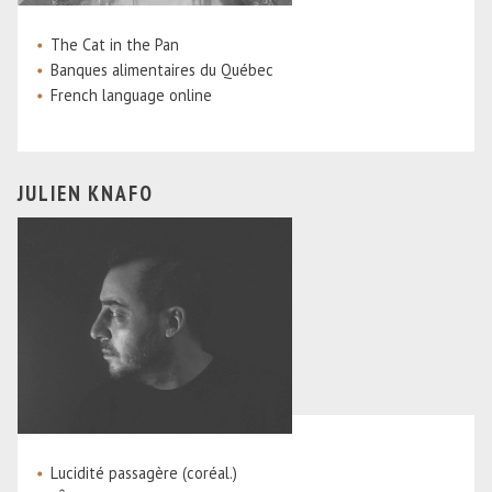
The Cat in the Pan
Banques alimentaires du Québec
French language online
JULIEN KNAFO
Lucidité passagère (coréal.)