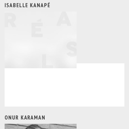
ISABELLE KANAPÉ
ONUR KARAMAN