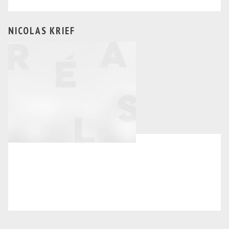
NICOLAS KRIEF