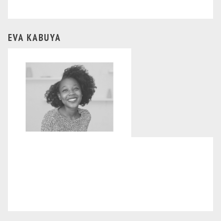
EVA KABUYA