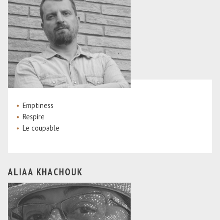
Emptiness
Respire
Le coupable
ALIAA KHACHOUK