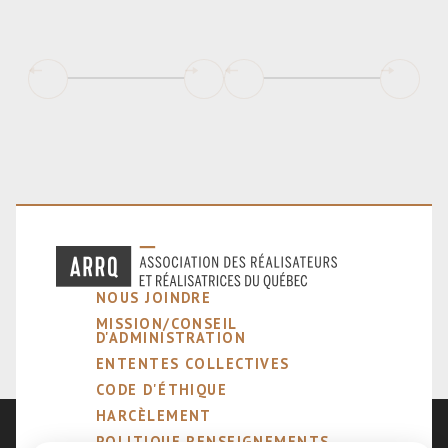
NOUS JOINDRE
MISSION/CONSEIL
D'ADMINISTRATION
ENTENTES COLLECTIVES
CODE D'ÉTHIQUE
HARCÈLEMENT
POLITIQUE RENSEIGNEMENTS