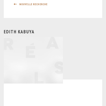
NOUVELLE RECHERCHE
EDITH KABUYA