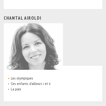
CHANTAL AIROLDI
Les olympiques
Ces enfants d'ailleurs i et ii
La paix