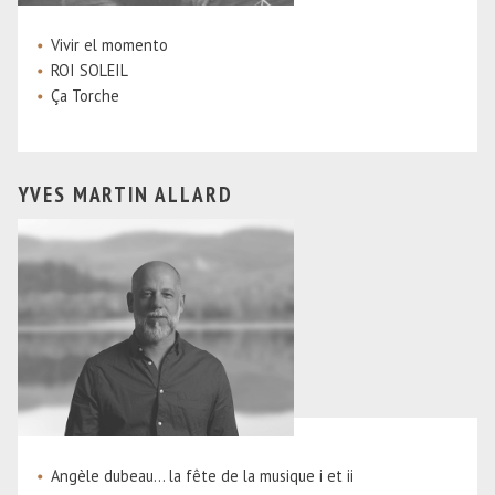
Vivir el momento
ROI SOLEIL
Ça Torche
YVES MARTIN ALLARD
Angèle dubeau... la fête de la musique i et ii