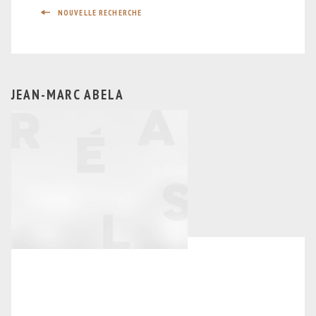
NOUVELLE RECHERCHE
JEAN-MARC ABELA