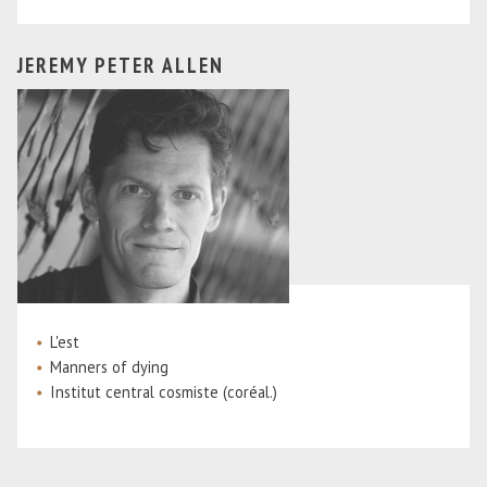
JEREMY PETER ALLEN
L'est
Manners of dying
Institut central cosmiste (coréal.)