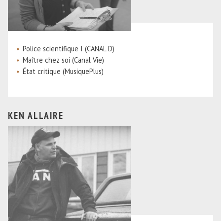
Police scientifique I (CANAL D)
Maître chez soi (Canal Vie)
État critique (MusiquePlus)
KEN ALLAIRE