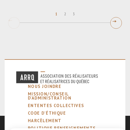
1
2
3
NOUS JOINDRE
MISSION/CONSEIL
D'ADMINISTRATION
ENTENTES COLLECTIVES
CODE D'ÉTHIQUE
HARCÈLEMENT
POLITIQUE RENSEIGNEMENTS