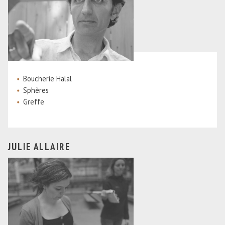
Boucherie Halal
Sphères
Greffe
JULIE ALLAIRE