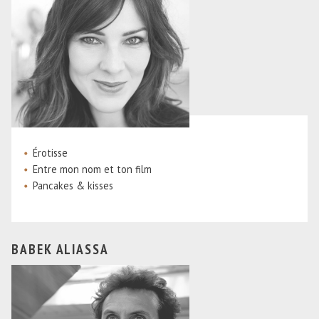
Érotisse
Entre mon nom et ton film
Pancakes & kisses
BABEK ALIASSA