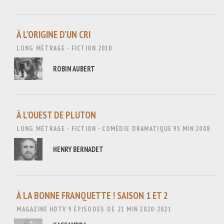
À L’ORIGINE D’UN CRI
LONG MÉTRAGE - FICTION
2010
ROBIN AUBERT
À L’OUEST DE PLUTON
LONG MÉTRAGE - FICTION - COMÉDIE DRAMATIQUE
95 MIN
2008
HENRY BERNADET
À LA BONNE FRANQUETTE ! SAISON 1 ET 2
MAGAZINE
HDTV
9 ÉPISODES DE 21 MIN
2020-2021