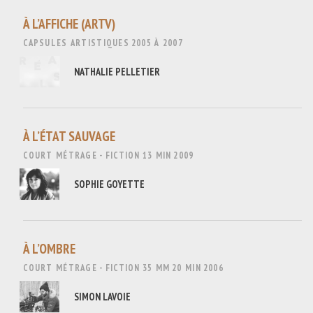
À L’AFFICHE (ARTV)
CAPSULES ARTISTIQUES
2005 À 2007
NATHALIE PELLETIER
À L’ÉTAT SAUVAGE
COURT MÉTRAGE - FICTION
13 MIN
2009
SOPHIE GOYETTE
À L’OMBRE
COURT MÉTRAGE - FICTION
35 MM
20 MIN
2006
SIMON LAVOIE