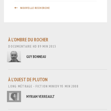
NOUVELLE RECHERCHE
À L'OMBRE DU ROCHER
DOCUMENTAIRE
HD
89 MIN
2013
GUY BONNEAU
À L'OUEST DE PLUTON
LONG MÉTRAGE - FICTION
MINIDV
95 MIN
2008
MYRIAM VERREAULT