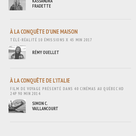
KASSANDRA
FRADETTE
À LA CONQUÊTE D'UNE MAISON
TÉLÉ-RÉALITÉ
10 ÉMISSIONS X 45 MIN
2017
RÉMY OUELLET
À LA CONQUÊTE DE L'ITALIE
FILM DE VOYAGE PRÉSENTÉ DANS 40 CINÉMAS AU QUÉBEC
HD
24P
90 MIN
2014
SIMON C.
VAILLANCOURT