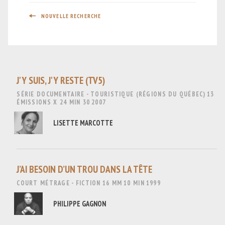
NOUVELLE RECHERCHE
J'Y SUIS, J'Y RESTE (TV5)
SÉRIE DOCUMENTAIRE - TOURISTIQUE (RÉGIONS DU QUÉBEC)
13
ÉMISSIONS X 24 MIN 30
2007
LISETTE MARCOTTE
J’AI BESOIN D’UN TROU DANS LA TÊTE
COURT MÉTRAGE - FICTION
16 MM
10 MIN
1999
PHILIPPE GAGNON