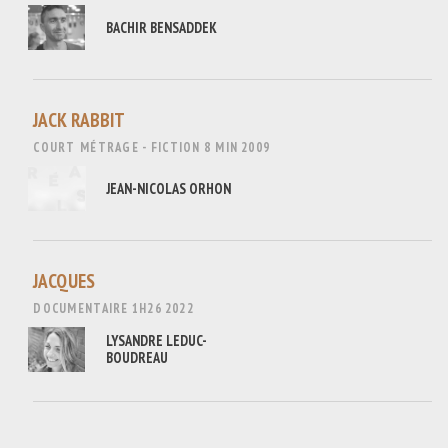
BACHIR BENSADDEK
JACK RABBIT
COURT MÉTRAGE - FICTION
8 MIN
2009
JEAN-NICOLAS ORHON
JACQUES
DOCUMENTAIRE
1H26
2022
LYSANDRE LEDUC-
BOUDREAU