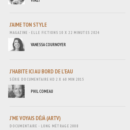
VINZI
J’AIME TON STYLE
MAGAZINE - ELLE FICTIONS
10 X 22 MINUTES
2024
VANESSA COURNOYER
J’HABITE ICI AU BORD DE L’EAU
SÉRIE DOCUMENTAIRE
HD
2 X 60 MIN
2015
PHIL COMEAU
J’ME VOYAIS DÉJÀ (ARTV)
DOCUMENTAIRE - LONG MÉTRAGE
2008